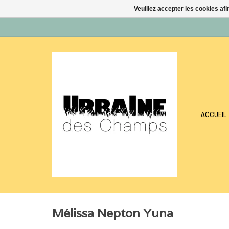
Veuillez accepter les cookies afi
ACCUEIL
Mélissa Nepton Yuna