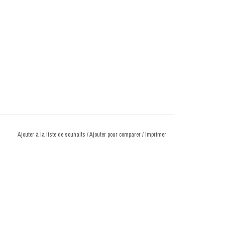
Ajouter à la liste de souhaits
/
Ajouter pour comparer
/
Imprimer