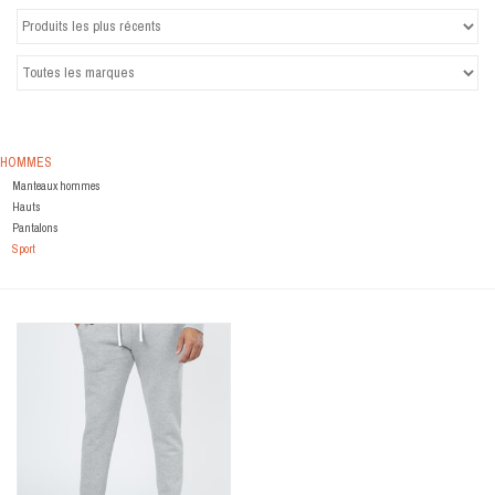
Marques
HOMMES
Manteaux hommes
Hauts
Pantalons
Sport