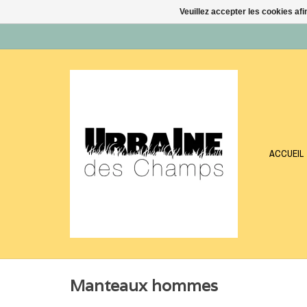
Veuillez accepter les cookies afi
ACCUEIL
Manteaux hommes