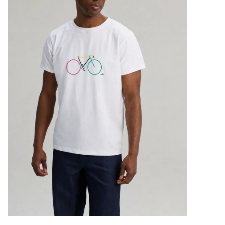
Marques