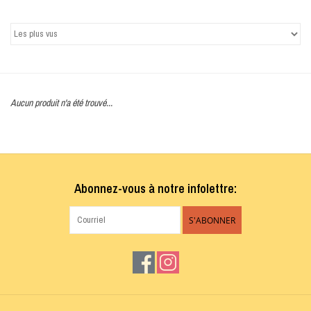
Marques
Aucun produit n'a été trouvé...
Abonnez-vous à notre infolettre:
S'ABONNER