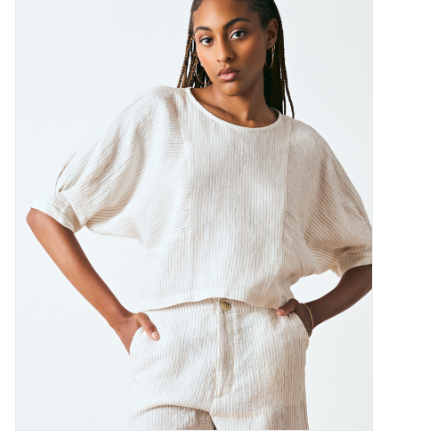
Marques