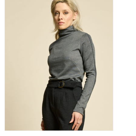
Marques