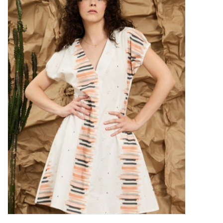
Marques