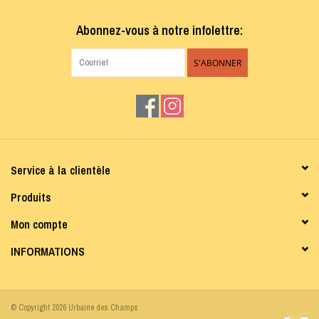
Abonnez-vous à notre infolettre:
S'ABONNER
Service à la clientèle
Produits
Mon compte
INFORMATIONS
© Copyright 2026 Urbaine des Champs