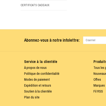
CERTIFICATS CADEAUX
Abonnez-vous à notre infolettre:
Service à la clientèle
Produit
À propos de nous
Tous les 
Politique de confidentialité
Nouveaux
Modes de paiement
Offres
Expédition et retours
Marques
Soutien à la clientèle
Fil RSS
Plan du site