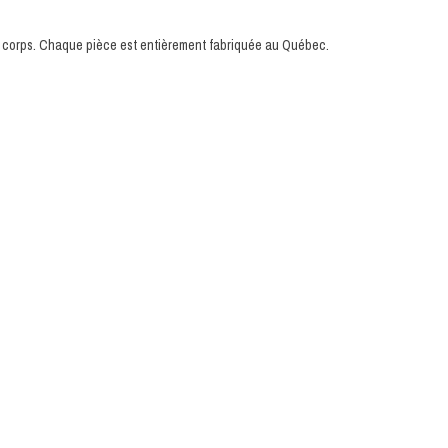
 du corps. Chaque pièce est entièrement fabriquée au Québec.