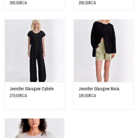
268,00$CA
268,00$CA
Jennifer Glasgow Cybèle
Jennifer Glasgow Maia
279,00$CA
180,00$CA