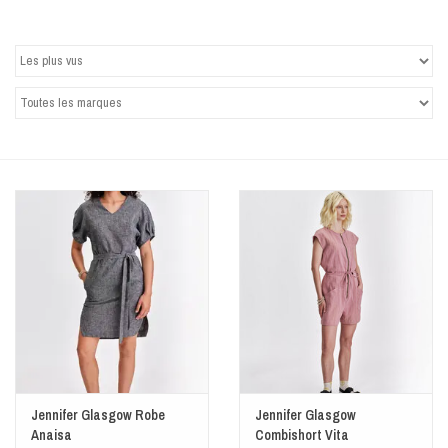
Jennifer Glasgow Robe
Jennifer Glasgow
Anaisa
Combishort Vita