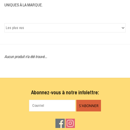
UNIQUES À LA MARQUE.
Aucun produit n'a été trouvé...
Abonnez-vous à notre infolettre:
S'ABONNER