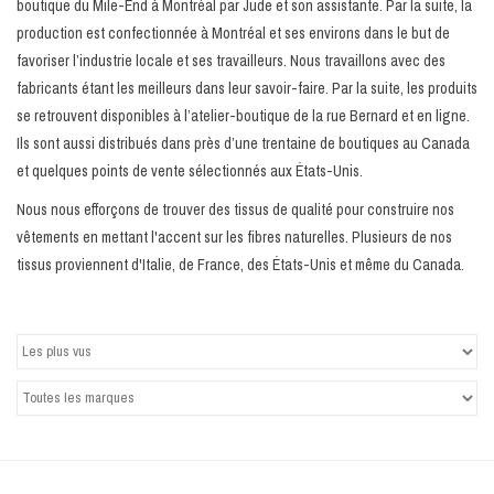
boutique du Mile-End à Montréal par Jude et son assistante. Par la suite, la
production est confectionnée à Montréal et ses environs dans le but de
Marques
favoriser l’industrie locale et ses travailleurs. Nous travaillons avec des
fabricants étant les meilleurs dans leur savoir-faire. Par la suite, les produits
se retrouvent disponibles à l’atelier-boutique de la rue Bernard et en ligne.
Ils sont aussi distribués dans près d’une trentaine de boutiques au Canada
et quelques points de vente sélectionnés aux États-Unis.
Nous nous efforçons de trouver des tissus de qualité pour construire nos
vêtements en mettant l'accent sur les fibres naturelles. Plusieurs de nos
tissus proviennent d'Italie, de France, des États-Unis et même du Canada.