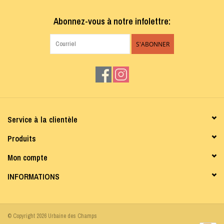
Abonnez-vous à notre infolettre:
S'ABONNER
Service à la clientèle
Produits
Mon compte
INFORMATIONS
© Copyright 2026 Urbaine des Champs