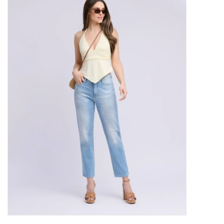
Marques