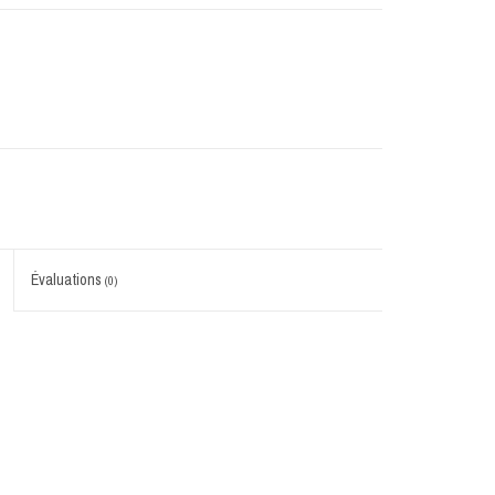
Évaluations
(0)