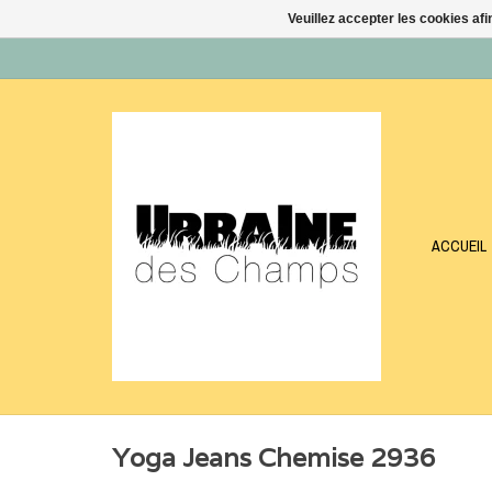
Veuillez accepter les cookies afi
ACCUEIL
Yoga Jeans Chemise 2936