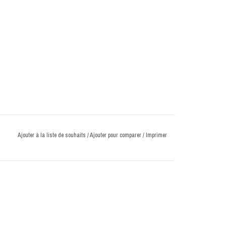
Ajouter à la liste de souhaits
/
Ajouter pour comparer
/
Imprimer