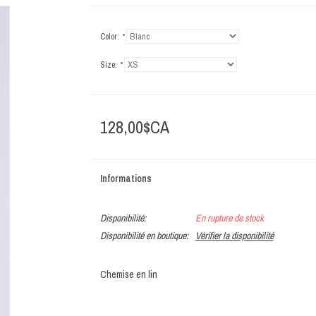
Color:
*
Size:
*
128,00$CA
Informations
Disponibilité:
En rupture de stock
Disponibilité en boutique:
Vérifier la disponibilité
Chemise en lin