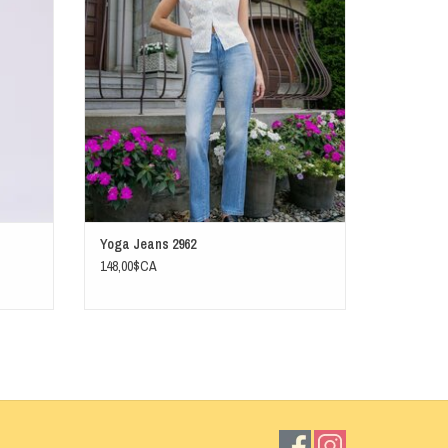
Yoga Jeans 2962
148,00$CA