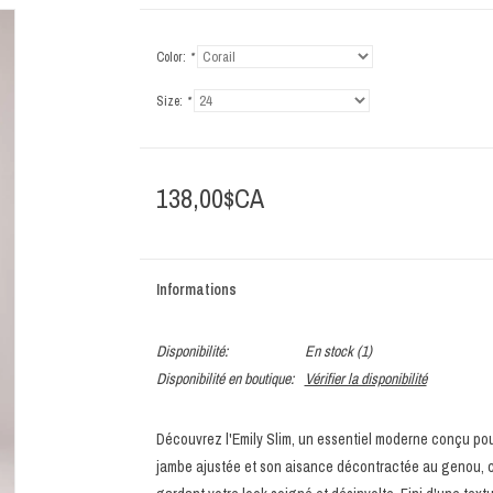
Color:
*
Size:
*
138,00$CA
Informations
Disponibilité:
En stock
(1)
Disponibilité en boutique:
Vérifier la disponibilité
Découvrez l'Emily Slim, un essentiel moderne conçu pour 
jambe ajustée et son aisance décontractée au genou, c