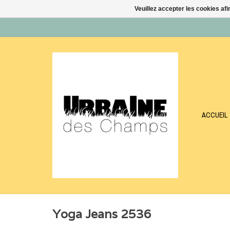
Veuillez accepter les cookies afi
ACCUEIL
Yoga Jeans 2536