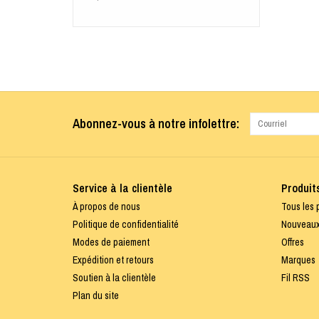
Abonnez-vous à notre infolettre:
Service à la clientèle
Produit
À propos de nous
Tous les 
Politique de confidentialité
Nouveaux
Modes de paiement
Offres
Expédition et retours
Marques
Soutien à la clientèle
Fil RSS
Plan du site