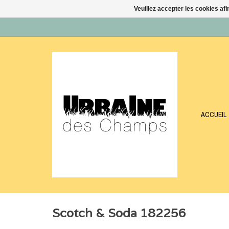
Veuillez accepter les cookies afi
ACCUEIL
Scotch & Soda 182256