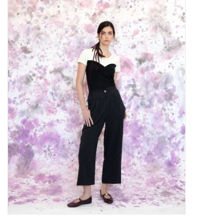
Marques