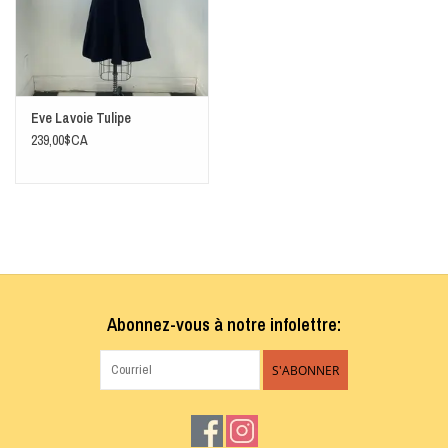
Eve Lavoie Tulipe
239,00$CA
Abonnez-vous à notre infolettre:
S'ABONNER