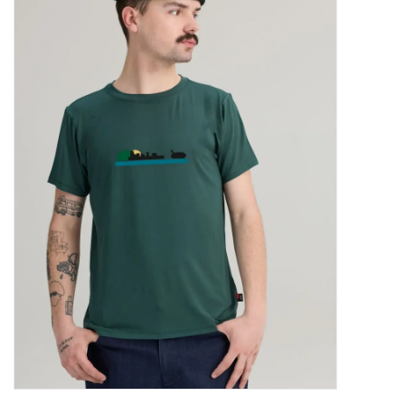
Marques