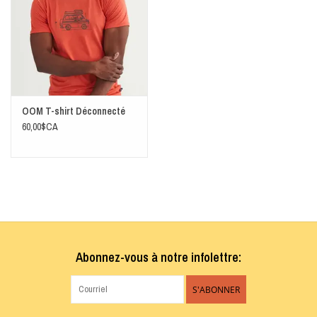
OOM T-shirt Déconnecté
60,00$CA
Abonnez-vous à notre infolettre:
S'ABONNER