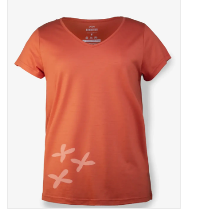
Marques