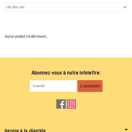
Marques
Aucun produit n'a été trouvé...
Abonnez-vous à notre infolettre:
S'ABONNER
Service à la clientèle